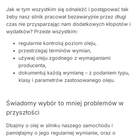
Jak w tym wszystkim się odnaleźć i postępować tak
żeby nasz silnik pracował bezawaryjnie przez długi
czas nie przysparzając nam dodatkowych kłopotów i
wydatków?
Przede
wszystkim:
regularnie kontroluj poziom oleju,
przestrzegaj terminów wymian,
używaj oleju zgodnego z wymaganiami
producenta,
dokumentuj każdą wymianę – z podaniem typu,
klasy i parametrów zastosowanego oleju.
Świadomy wybór to mniej problemów w
przyszłości
Dbajmy o olej w silniku naszego samochodu i
pamiętajmy o jego regularnej wymianie, oraz o