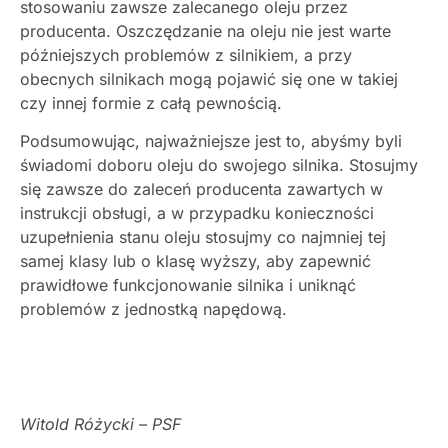
stosowaniu zawsze zalecanego oleju przez
producenta. Oszczędzanie na oleju nie jest warte
późniejszych problemów z silnikiem, a przy
obecnych silnikach mogą pojawić się one w takiej
czy innej formie z całą pewnością.
Podsumowując, najważniejsze jest to, abyśmy byli
świadomi doboru oleju do swojego silnika. Stosujmy
się zawsze do zaleceń producenta zawartych w
instrukcji obsługi, a w przypadku konieczności
uzupełnienia stanu oleju stosujmy co najmniej tej
samej klasy lub o klasę wyższy, aby zapewnić
prawidłowe funkcjonowanie silnika i uniknąć
problemów z jednostką napędową.
Witold Różycki – PSF