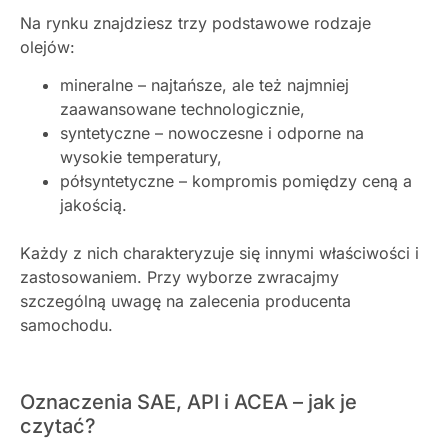
Na rynku znajdziesz trzy podstawowe rodzaje
olejów
:
mineralne – najtańsze, ale też najmniej
zaawansowane technologicznie,
syntetyczne – nowoczesne i odporne na
wysokie temperatury,
półsyntetyczne – kompromis pomiędzy ceną a
jakością.
Każdy z nich charakteryzuje się innymi właściwości i
zastosowaniem. Przy wyborze zwracajmy
szczególną uwagę na zalecenia producenta
samochodu.
Oznaczenia SAE, API i ACEA – jak je
czytać?