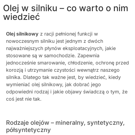
Olej w silniku – co warto o nim
wiedzieć
Olej silnikowy
z racji pełnionej funkcji w
nowoczesnym silniku jest jednym z dwóch
najważniejszych płynów eksploatacyjnych, jakie
stosowane są w samochodzie. Z
apewnia
jednocześnie smarowanie, chłodzenie, ochronę przed
korozją i utrzymanie czystości wewnątrz naszego
silnika. Dlatego tak ważne jest, by wiedzieć,
kiedy
wymieniać olej silnikowy
, jak dobrać jego
odpowiedni rodzaj i jakie objawy świadczą o tym, że
coś jest nie tak.
Rodzaje olejów – mineralny, syntetyczny,
półsyntetyczny